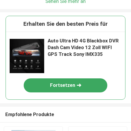
Sehen Sie mehr an
Erhalten Sie den besten Preis für
Auto Ultra HD 4G Blackbox DVR
Dash Cam Video 12 Zoll WIFI
GPS Track Sony IMX335
Fortsetzen
Empfohlene Produkte