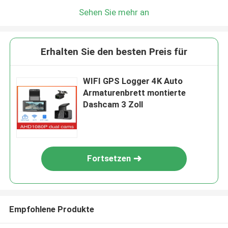
Sehen Sie mehr an
Erhalten Sie den besten Preis für
WIFI GPS Logger 4K Auto
Armaturenbrett montierte
Dashcam 3 Zoll
Fortsetzen
Empfohlene Produkte